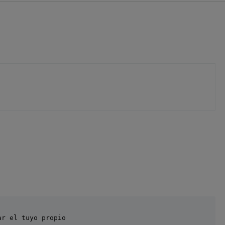
r el tuyo propio
